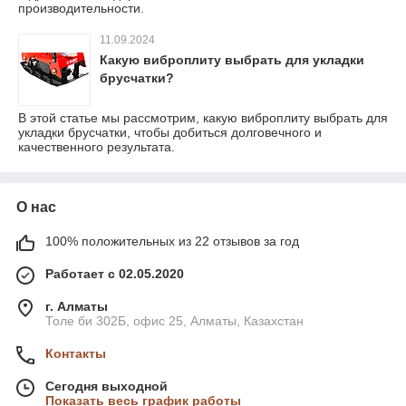
производительности.
11.09.2024
Какую виброплиту выбрать для укладки
брусчатки?
В этой статье мы рассмотрим, какую виброплиту выбрать для
укладки брусчатки, чтобы добиться долговечного и
качественного результата.
О нас
100% положительных из 22 отзывов за год
Работает с 02.05.2020
г. Алматы
Толе би 302Б, офис 25, Алматы, Казахстан
Контакты
Сегодня выходной
Показать весь график работы