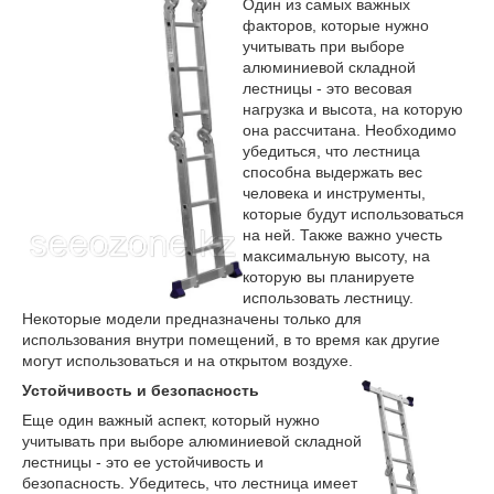
Один из самых важных
факторов, которые нужно
учитывать при выборе
алюминиевой складной
лестницы - это весовая
нагрузка и высота, на которую
она рассчитана. Необходимо
убедиться, что лестница
способна выдержать вес
человека и инструменты,
которые будут использоваться
на ней. Также важно учесть
максимальную высоту, на
которую вы планируете
использовать лестницу.
Некоторые модели предназначены только для
использования внутри помещений, в то время как другие
могут использоваться и на открытом воздухе.
Устойчивость и безопасность
Еще один важный аспект, который нужно
учитывать при выборе алюминиевой складной
лестницы - это ее устойчивость и
безопасность. Убедитесь, что лестница имеет