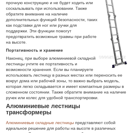
прочную конструкцию и не будет ходить или
соскальзывать при использовании. Также
обратите внимание на наличие
дополнительных функций безопасности, таких
как подставки для ног или ручки для
поддержки. Эти функции помогут
предотвратить возможные травмы при работе
на высоте.
Портативность и хранение
Наконец, при выборе алюминиевой складной
лестницы учтите ее портативность и
возможности хранения. Если вы планируете
использовать лестницу в разных местах или переносить ее
вокруг дома или рабочей зоны, то важно выбрать модель,
которая легко складывается и имеет компактные размеры в
сложенном состоянии. Также обратите внимание на наличие
ручек или колес для удобной транспортировки.
Алюминиевые лестницы
трансформеры
Алюминиевые складные лестницы
представляют собой
идеальное решение для работы на высоте в различных