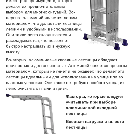
имеют ряд преимуществ, которые
делают их предпочтительным
выбором для многих ситуаций. Во-
первых, алюминий является легким
материалом, что делает эти лестницы
легкими и удобными в использовании.
Они также легко складываются и
раскладываются, что позволяет
быстро настраивать их в нужную
высоту.
Во-вторых, алюминиевые складные лестницы обладают
прочностью и долговечностью. Алюминий является прочным
материалом, который не гниет и не ржавеет, что делает эти
лестницы идеальными для использования на улице или во
влажных условиях. Они также не требуют особого ухода, их
легко очистить от пыли и грязи.
Факторы, которые следует
учитывать при выборе
алюминиевой складной
лестницы
Весовая нагрузка и высота
лестницы