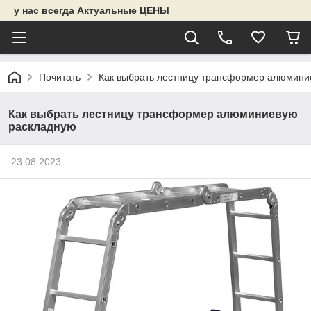
у нас всегда Актуальные ЦЕНЫ
Почитать
Как выбрать лестницу трансформер алюмини
Как выбрать лестницу трансформер алюминиевую
раскладную
23.08.2023