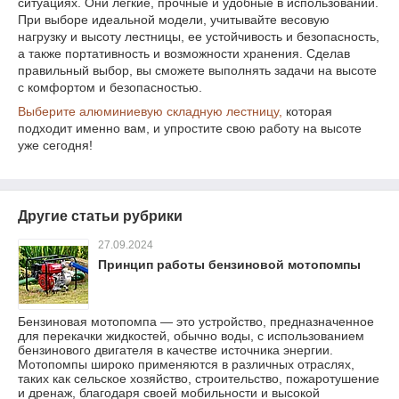
ситуациях. Они легкие, прочные и удобные в использовании.
При выборе идеальной модели, учитывайте весовую
нагрузку и высоту лестницы, ее устойчивость и безопасность,
а также портативность и возможности хранения. Сделав
правильный выбор, вы сможете выполнять задачи на высоте
с комфортом и безопасностью.
Выберите алюминиевую складную лестницу,
которая
подходит именно вам, и упростите свою работу на высоте
уже сегодня!
Другие статьи рубрики
27.09.2024
Принцип работы бензиновой мотопомпы
Бензиновая мотопомпа — это устройство, предназначенное
для перекачки жидкостей, обычно воды, с использованием
бензинового двигателя в качестве источника энергии.
Мотопомпы широко применяются в различных отраслях,
таких как сельское хозяйство, строительство, пожаротушение
и дренаж, благодаря своей мобильности и высокой