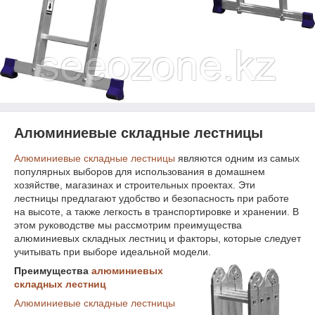
Алюминиевые складные лестницы
Алюминиевые складные лестницы
являются одним из самых
популярных выборов для использования в домашнем
хозяйстве, магазинах и строительных проектах. Эти
лестницы предлагают удобство и безопасность при работе
на высоте, а также легкость в транспортировке и хранении. В
этом руководстве мы рассмотрим преимущества
алюминиевых складных лестниц и факторы, которые следует
учитывать при выборе идеальной модели.
Преимущества
алюминиевых
складных лестниц
Алюминиевые складные лестницы