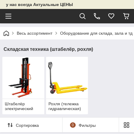
у нас всегда Актуальные ЦЕНЫ
Весь ассортимент
Оборудование для склада, зала и тд
Складская техника (штабелёр, рохля)
Штабелёр
Рохля (тележка
электрический
гидравлическая)
Сортировка
0
Фильтры