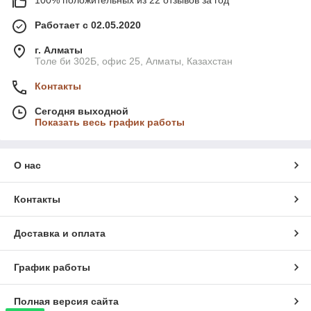
100% положительных из 22 отзывов за год
Работает с 02.05.2020
г. Алматы
Толе би 302Б, офис 25, Алматы, Казахстан
Контакты
Сегодня выходной
Показать весь график работы
О нас
Контакты
Доставка и оплата
График работы
Полная версия сайта