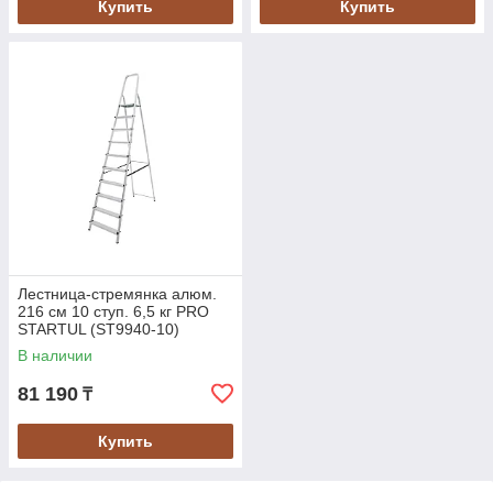
Купить
Купить
Лестница-стремянка алюм.
216 см 10 ступ. 6,5 кг PRO
STARTUL (ST9940-10)
В наличии
81 190
₸
Купить