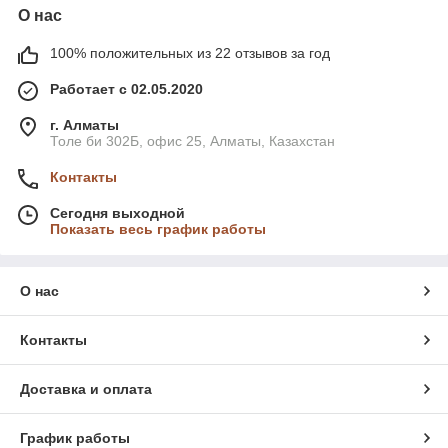
О нас
100% положительных из 22 отзывов за год
Работает с 02.05.2020
г. Алматы
Толе би 302Б, офис 25, Алматы, Казахстан
Контакты
Сегодня выходной
Показать весь график работы
О нас
Контакты
Доставка и оплата
График работы