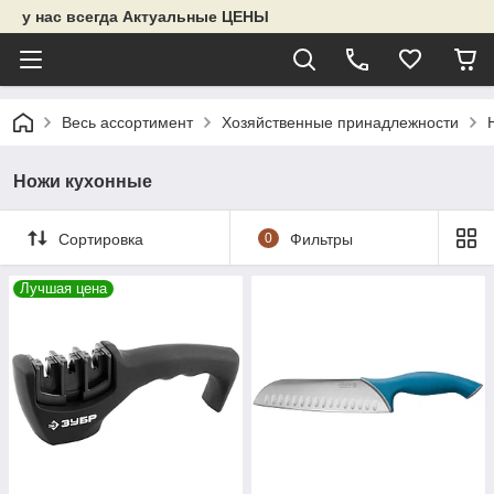
у нас всегда Актуальные ЦЕНЫ
Весь ассортимент
Хозяйственные принадлежности
Ножи кухонные
Сортировка
0
Фильтры
Лучшая цена