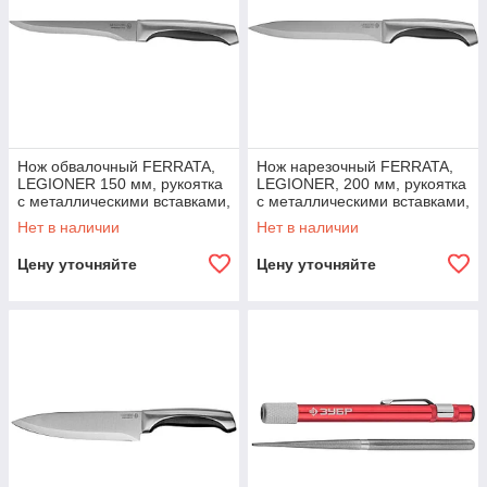
Нож обвалочный FERRATA,
Нож нарезочный FERRATA,
LEGIONER 150 мм, рукоятка
LEGIONER, 200 мм, рукоятка
с металлическими вставками,
с металлическими вставками,
нержавеющее лезвие
нержавеющее лезвие
Нет в наличии
Нет в наличии
(47945)
(47942)
Цену уточняйте
Цену уточняйте