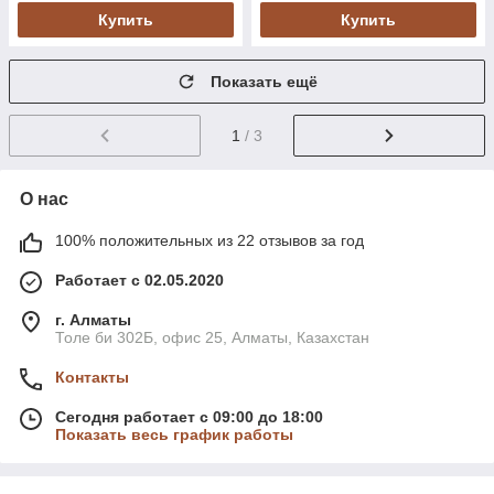
Купить
Купить
Показать ещё
1
/ 3
О нас
100% положительных из 22 отзывов за год
Работает с 02.05.2020
г. Алматы
Толе би 302Б, офис 25, Алматы, Казахстан
Контакты
Сегодня работает с 09:00 до 18:00
Показать весь график работы