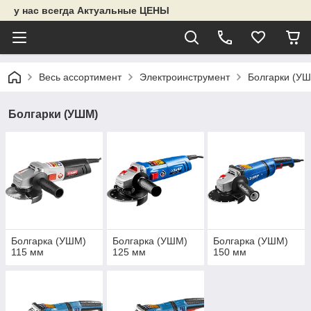
у нас всегда Актуальные ЦЕНЫ
Весь ассортимент
Электроинструмент
Болгарки (У
Болгарки (УШМ)
Болгарка (УШМ)
Болгарка (УШМ)
Болгарка (УШМ)
115 мм
125 мм
150 мм