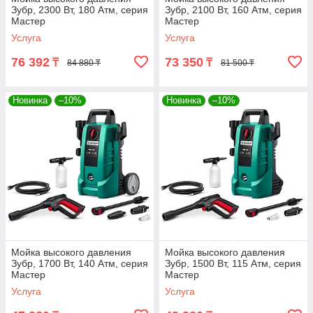
Зубр, 2300 Вт, 180 Атм, серия
Зубр, 2100 Вт, 160 Атм, серия
Мастер
Мастер
Услуга
Услуга
76 392
73 350
₸
₸
84 880 ₸
81 500 ₸
Новинка
–10%
Новинка
–10%
Мойка высокого давления
Мойка высокого давления
Зубр, 1700 Вт, 140 Атм, серия
Зубр, 1500 Вт, 115 Атм, серия
Мастер
Мастер
Услуга
Услуга