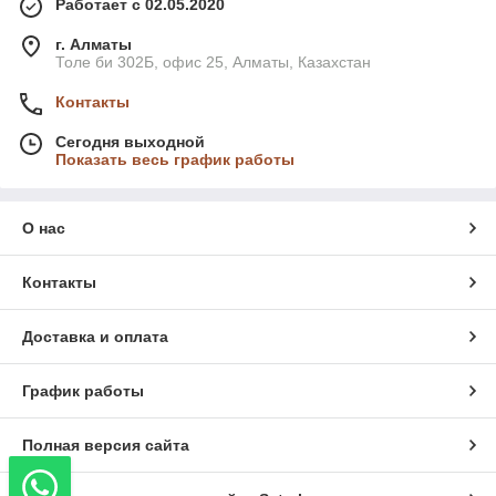
Работает с 02.05.2020
г. Алматы
Толе би 302Б, офис 25, Алматы, Казахстан
Контакты
Сегодня выходной
Показать весь график работы
О нас
Контакты
Доставка и оплата
График работы
Полная версия сайта