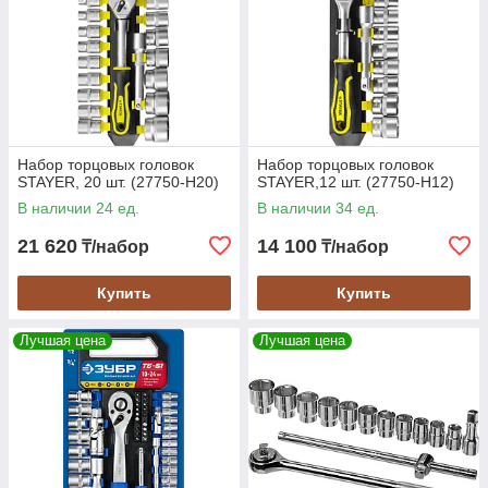
Набор торцовых головок
Набор торцовых головок
STAYER, 20 шт. (27750-H20)
STAYER,12 шт. (27750-H12)
В наличии 24 ед.
В наличии 34 ед.
21 620
14 100
₸/набор
₸/набор
Купить
Купить
Лучшая цена
Лучшая цена