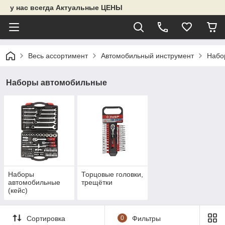
у нас всегда Актуальные ЦЕНЫ
Весь ассортимент
Автомобильный инструмент
Набо
Наборы автомобильные
Наборы
Торцовые головки,
автомобильные
трещётки
(кейс)
Сортировка
0
Фильтры