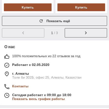
Купить
Купить
Показать ещё
1
/ 3
О нас
100% положительных из 22 отзывов за год
Работает с 02.05.2020
г. Алматы
Толе би 302Б, офис 25, Алматы, Казахстан
Контакты
Сегодня работает с 09:00 до 18:00
Показать весь график работы