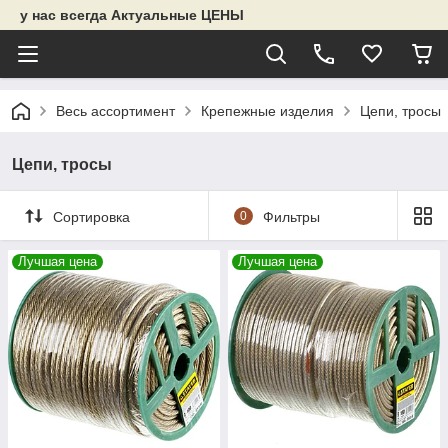
у нас всегда Актуальные ЦЕНЫ
Весь ассортимент
Крепежные изделия
Цепи, тросы
Цепи, тросы
Сортировка
0
Фильтры
Лучшая цена
Лучшая цена