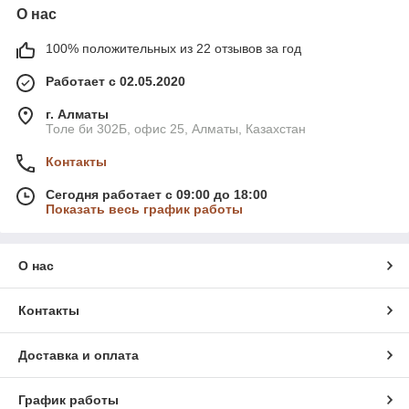
О нас
100% положительных из 22 отзывов за год
Работает с 02.05.2020
г. Алматы
Толе би 302Б, офис 25, Алматы, Казахстан
Контакты
Сегодня работает с 09:00 до 18:00
Показать весь график работы
О нас
Контакты
Доставка и оплата
График работы