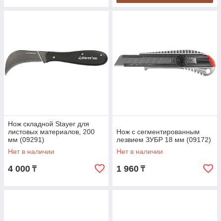
Нож складной Stayer для
листовых материалов, 200
Нож с сегментированным
мм (09291)
лезвием ЗУБР 18 мм (09172)
Нет в наличии
Нет в наличии
4 000
1 960
₸
₸