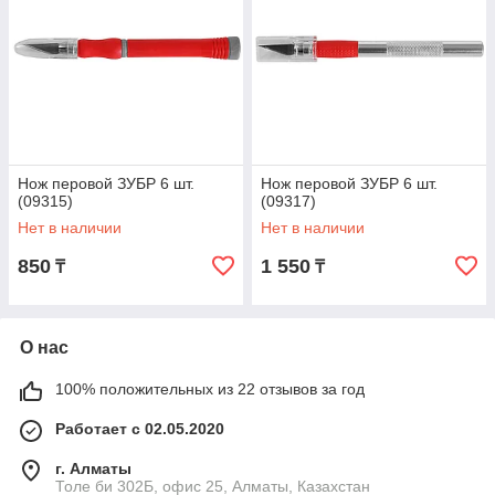
Нож перовой ЗУБР 6 шт.
Нож перовой ЗУБР 6 шт.
(09315)
(09317)
Нет в наличии
Нет в наличии
850
1 550
₸
₸
О нас
100% положительных из 22 отзывов за год
Работает с 02.05.2020
г. Алматы
Толе би 302Б, офис 25, Алматы, Казахстан