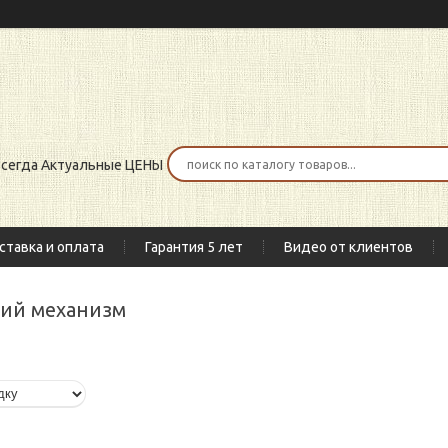
 всегда Актуальные ЦЕНЫ
ставка и оплата
Гарантия 5 лет
Видео от клиентов
кий механизм