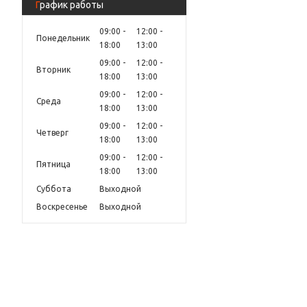
График работы
09:00
12:00
Понедельник
18:00
13:00
09:00
12:00
Вторник
18:00
13:00
09:00
12:00
Среда
18:00
13:00
09:00
12:00
Четверг
18:00
13:00
09:00
12:00
Пятница
18:00
13:00
Суббота
Выходной
Воскресенье
Выходной