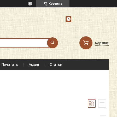
Корзина
Корзина
Почитать
Акция
Статьи