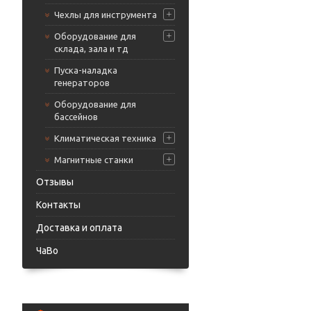
Чехлы для инструмента
Оборудование для
склада, зала и тд
Пуска-наладка
генераторов
Оборудование для
бассейнов
Климатическая техника
Магнитные станки
Отзывы
Контакты
Доставка и оплата
ЧаВо