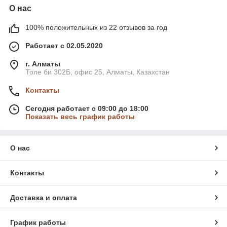
О нас
100% положительных из 22 отзывов за год
Работает с 02.05.2020
г. Алматы
Толе би 302Б, офис 25, Алматы, Казахстан
Контакты
Сегодня работает с 09:00 до 18:00
Показать весь график работы
О нас
Контакты
Доставка и оплата
График работы