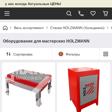
у нас всегда Актуальные ЦЕНЫ
Весь ассортимент
Станки HOLZMANN (Хольцманн)
Оборудование для мастерских HOLZMANN
Сортировка
0
Фильтры