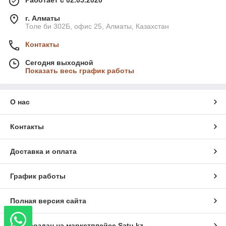
Работает с 02.05.2020
г. Алматы
Толе би 302Б, офис 25, Алматы, Казахстан
Контакты
Сегодня выходной
Показать весь график работы
О нас
Контакты
Доставка и оплата
График работы
Полная версия сайта
Сайт создан на маркетплейсе
Satu.kz