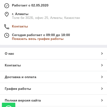
Работает с 02.05.2020
г. Алматы
Толе би 302Б, офис 25, Алматы, Казахстан
Контакты
Сегодня работает с 09:00 до 18:00
Показать весь график работы
О нас
Контакты
Доставка и оплата
График работы
Полная версия сайта