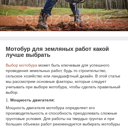
Мотобур для земляных работ какой
лучше выбрать
Выбор мотобура
может быть ключевым для успешного
проведения земельных работ, будь то строительство,
сельское хозяйство или ландшафтный дизайн. В этой статье
мы рассмотрим основные факторы, которые следует
учитывать при выборе мотобура, чтобы сделать правильный
выбор.
1.
Мощность двигателя:
Мощность двигателя мотобура определяет его
производительность и способность преодолевать сложные
грунтовые условия. Для работы на твердых грунтах и при
больших объемах работ рекомендуется выбирать мотобуры