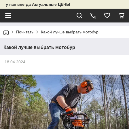
у нас всегда Актуальные ЦЕНЫ
Почитать
Какой лучше выбрать мотобур
Какой лучше выбрать мотобур
18.04.2024