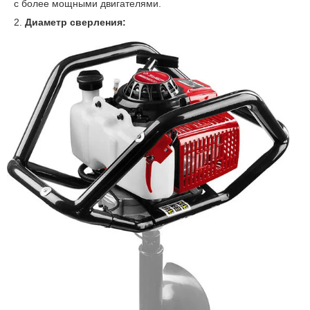
с более мощными двигателями.
2.
Диаметр сверления: