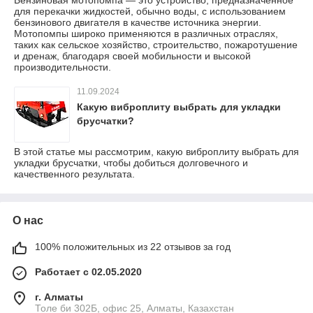
для перекачки жидкостей, обычно воды, с использованием
бензинового двигателя в качестве источника энергии.
Мотопомпы широко применяются в различных отраслях,
таких как сельское хозяйство, строительство, пожаротушение
и дренаж, благодаря своей мобильности и высокой
производительности.
11.09.2024
Какую виброплиту выбрать для укладки
брусчатки?
В этой статье мы рассмотрим, какую виброплиту выбрать для
укладки брусчатки, чтобы добиться долговечного и
качественного результата.
О нас
100% положительных из 22 отзывов за год
Работает с 02.05.2020
г. Алматы
Толе би 302Б, офис 25, Алматы, Казахстан