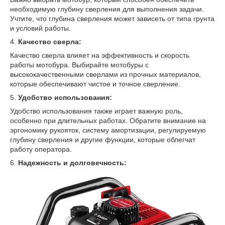
необходимую глубину сверления для выполнения задачи.
Учтите, что глубина сверления может зависеть от типа грунта
и условий работы.
4.
Качество сверла:
Качество сверла влияет на эффективность и скорость
работы мотобура. Выбирайте мотобуры с
высококачественными сверлами из прочных материалов,
которые обеспечивают чистое и точное сверление.
5.
Удобство использования:
Удобство использования также играет важную роль,
особенно при длительных работах. Обратите внимание на
эргономику рукояток, систему амортизации, регулируемую
глубину сверления и другие функции, которые облегчат
работу оператора.
6.
Надежность и долговечность: