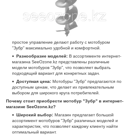
простое управление делают работу с мотобуром
"Зубр" максимально удобной и комфортной.
Разнообразие моделей:
В ассортименте интернет-
магазина SeeOzone.kz представлены различные
модели мотобуров "Зубр", что позволяет выбрать
подходящий вариант для конкретных задач.
Доступная цена:
Мотобуры "Зубр" предлагаются по
доступным ценам, что делает их привлекательным
выбором для широкого круга потребителей.
Почему стоит приобрести мотобур "Зубр" в интернет-
магазине SeeOzone.kz?
Широкий выбор:
Магазин предлагает большой
ассортимент мотобуров "Зубр" различных моделей и
характеристик, что позволяет каждому клиенту найти
оптимальный вариант.