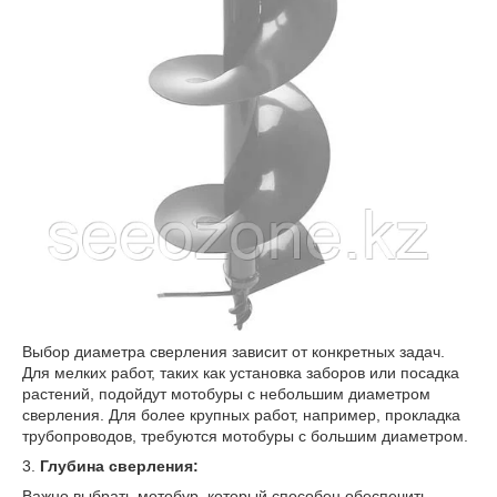
Выбор диаметра сверления зависит от конкретных задач.
Для мелких работ, таких как установка заборов или посадка
растений, подойдут мотобуры с небольшим диаметром
сверления. Для более крупных работ, например, прокладка
трубопроводов, требуются мотобуры с большим диаметром.
3.
Глубина сверления:
Важно выбрать мотобур, который способен обеспечить