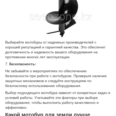
Выбирайте мотобуры от надежных производителей с
хорошей репутацией и гарантией качества. Это обеспечит
долговечность и надежность вашего оборудования на
протяжении многих лет эксплуатации.
7.
Безопасность:
Не забывайте о мероприятиях по обеспечению
безопасности при работе с мотобуром. Проверьте наличие
защитных механизмов и следуйте инструкциям по
безопасному использованию оборудования.
Выбор подходящего мотобура зависит от конкретных задач и
условий работы. Учитывайте эти факторы при выборе
оборудования, чтобы выполнить работу качественно и
эффективно.
Какой мотобур для земли лучше