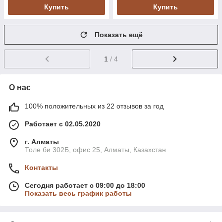
Купить
Купить
Показать ещё
1
/ 4
О нас
100% положительных из 22 отзывов за год
Работает с 02.05.2020
г. Алматы
Толе би 302Б, офис 25, Алматы, Казахстан
Контакты
Сегодня работает с 09:00 до 18:00
Показать весь график работы