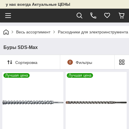
у нас всегда Актуальные ЦЕНЫ
Весь ассортимент
Расходники для электроинструмента
Буры SDS-Max
Сортировка
0
Фильтры
Лучшая цена
Лучшая цена