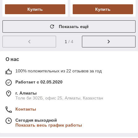
Купить
Купить
Показать ещё
1
/ 4
О нас
100% положительных из 22 отзывов за год
Работает с 02.05.2020
г. Алматы
Толе би 302Б, офис 25, Алматы, Казахстан
Контакты
Сегодня выходной
Показать весь график работы