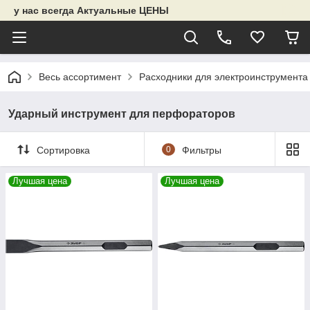
у нас всегда Актуальные ЦЕНЫ
Весь ассортимент
Расходники для электроинструмента
Ударный инструмент для перфораторов
Сортировка
0
Фильтры
Лучшая цена
Лучшая цена