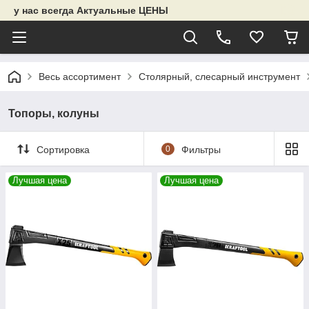
у нас всегда Актуальные ЦЕНЫ
Весь ассортимент
Столярный, слесарный инструмент
Топоры, колуны
Сортировка
0
Фильтры
Лучшая цена
Лучшая цена