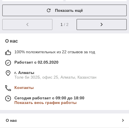
Показать ещё
1
/ 2
О нас
100% положительных из 22 отзывов за год
Работает с 02.05.2020
г. Алматы
Толе би 302Б, офис 25, Алматы, Казахстан
Контакты
Сегодня работает с 09:00 до 18:00
Показать весь график работы
О нас