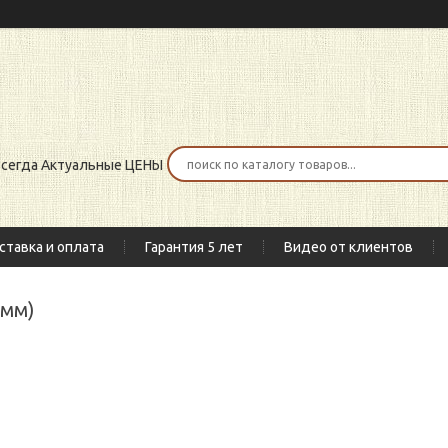
 всегда Актуальные ЦЕНЫ
ставка и оплата
Гарантия 5 лет
Видео от клиентов
0мм)