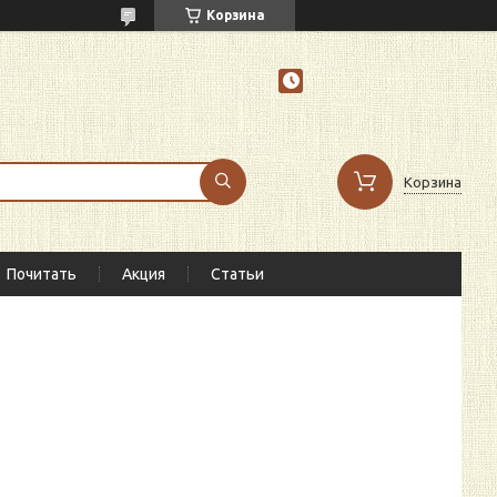
Корзина
Корзина
Почитать
Акция
Статьи