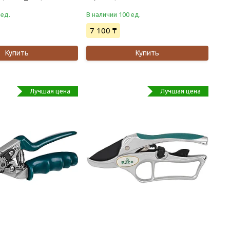
 ед.
В наличии 100 ед.
7 100 ₸
Купить
Купить
Лучшая цена
Лучшая цена