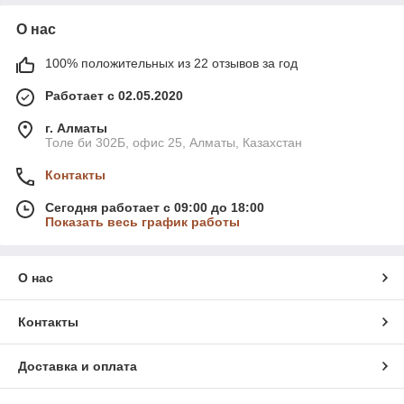
О нас
100% положительных из 22 отзывов за год
Работает с 02.05.2020
г. Алматы
Толе би 302Б, офис 25, Алматы, Казахстан
Контакты
Сегодня работает с 09:00 до 18:00
Показать весь график работы
О нас
Контакты
Доставка и оплата