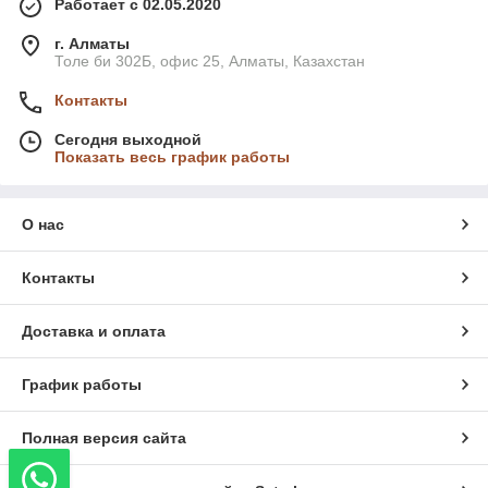
Работает с 02.05.2020
г. Алматы
Толе би 302Б, офис 25, Алматы, Казахстан
Контакты
Сегодня выходной
Показать весь график работы
О нас
Контакты
Доставка и оплата
График работы
Полная версия сайта