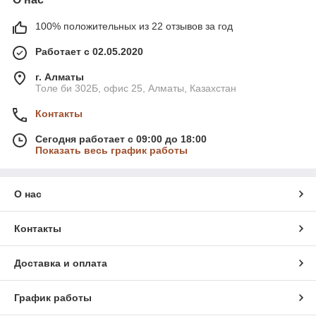
100% положительных из 22 отзывов за год
Работает с 02.05.2020
г. Алматы
Толе би 302Б, офис 25, Алматы, Казахстан
Контакты
Сегодня работает с 09:00 до 18:00
Показать весь график работы
О нас
Контакты
Доставка и оплата
График работы