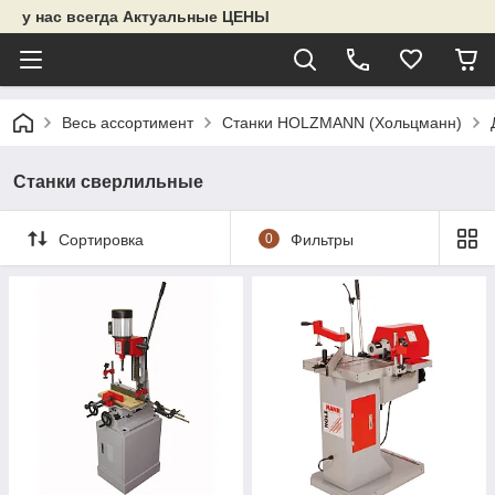
у нас всегда Актуальные ЦЕНЫ
Весь ассортимент
Станки HOLZMANN (Хольцманн)
Станки сверлильные
Сортировка
0
Фильтры