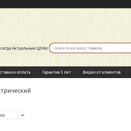
 всегда Актуальные ЦЕНЫ
ставка и оплата
Гарантия 5 лет
Видео от клиентов
ектрический