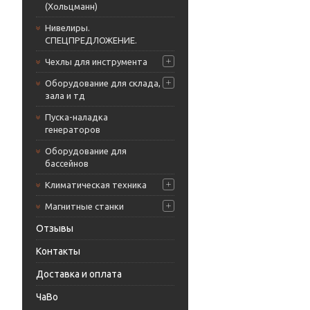
(Хольцманн)
Нивелиры.
СПЕЦПРЕДЛОЖЕНИЕ.
Чехлы для инструмента
Оборудование для склада,
зала и тд
Пуска-наладка
генераторов
Оборудование для
бассейнов
Климатическая техника
Магнитные станки
Отзывы
Контакты
Доставка и оплата
ЧаВо