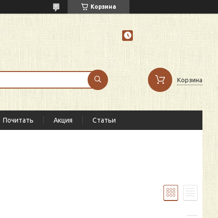
Корзина
Корзина
Почитать
Акция
Статьи