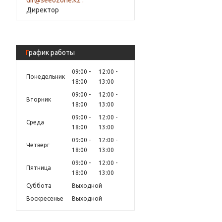
Директор
График работы
09:00
12:00
Понедельник
18:00
13:00
09:00
12:00
Вторник
18:00
13:00
09:00
12:00
Среда
18:00
13:00
09:00
12:00
Четверг
18:00
13:00
09:00
12:00
Пятница
18:00
13:00
Суббота
Выходной
Воскресенье
Выходной