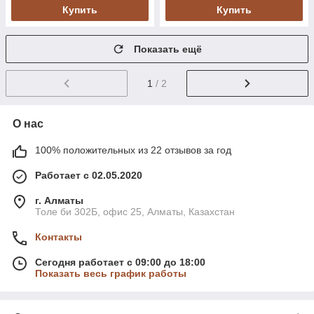
Купить
Купить
Показать ещё
1
/ 2
О нас
100% положительных из 22 отзывов за год
Работает с 02.05.2020
г. Алматы
Толе би 302Б, офис 25, Алматы, Казахстан
Контакты
Сегодня работает с 09:00 до 18:00
Показать весь график работы