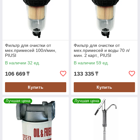
Фильтр для очистки от
Фильтр для очистки от
мех.примесей 100л/мин,
мех.примесей и воды 70 л/
PIUSI
мин. 2 карт., PIUSI
В наличии 32 ед.
В наличии 59 ед.
106 669
133 335
₸
₸
Купить
Купить
Лучшая цена
Лучшая цена