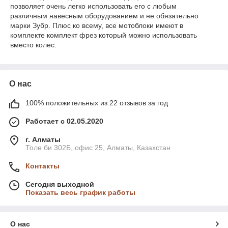
позволяет очень легко использовать его с любым
различным навесным оборудованием и не обязательно
марки Зубр. Плюс ко всему, все мотоблоки имеют в
комплекте комплект фрез который можно использовать
вместо колес.
О нас
100% положительных из 22 отзывов за год
Работает с 02.05.2020
г. Алматы
Толе би 302Б, офис 25, Алматы, Казахстан
Контакты
Сегодня выходной
Показать весь график работы
О нас