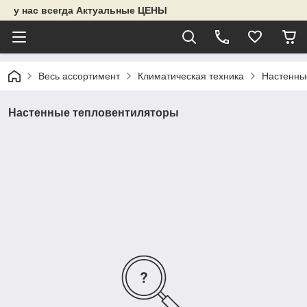
у нас всегда Актуальные ЦЕНЫ
Весь ассортимент
Климатическая техника
Настенны
Настенные тепловентиляторы