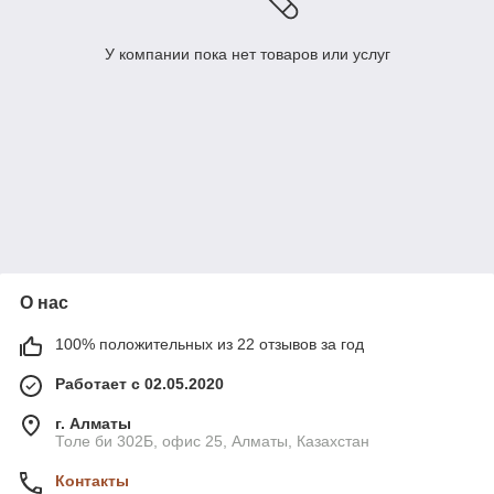
У компании пока нет товаров или услуг
О нас
100% положительных из 22 отзывов за год
Работает с 02.05.2020
г. Алматы
Толе би 302Б, офис 25, Алматы, Казахстан
Контакты