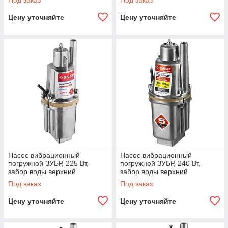
Под заказ
Под заказ
Цену уточняйте
Цену уточняйте
Насос вибрационный
Насос вибрационный
погружной ЗУБР, 225 Вт,
погружной ЗУБР, 240 Вт,
забор воды верхний
забор воды верхний
(ЗНВП-300-15_М2)
(НПВ-240-10)
Под заказ
Под заказ
Цену уточняйте
Цену уточняйте