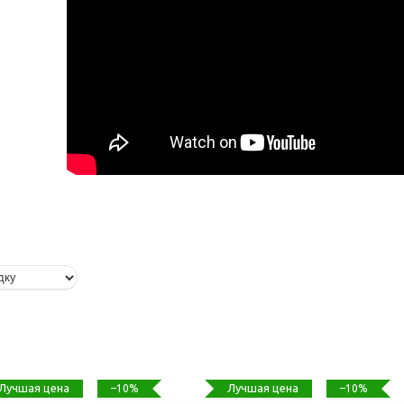
Лучшая цена
Лучшая цена
–10%
–10%