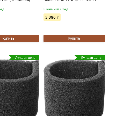
 ед.
В наличии 28 ед.
3 380 ₸
Купить
Купить
Лучшая цена
Лучшая цена