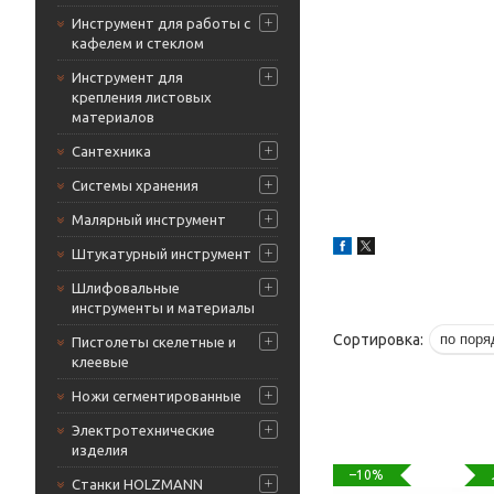
Инструмент для работы с
кафелем и стеклом
Инструмент для
крепления листовых
материалов
Сантехника
Системы хранения
Малярный инструмент
Штукатурный инструмент
Шлифовальные
инструменты и материалы
Пистолеты скелетные и
клеевые
Ножи сегментированные
Электротехнические
изделия
–10%
Станки HOLZMANN