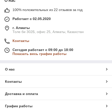
О нас
100% положительных из 22 отзывов за год
Работает с 02.05.2020
г. Алматы
Толе би 302Б, офис 25, Алматы, Казахстан
Контакты
Сегодня работает с 09:00 до 18:00
Показать весь график работы
О нас
Контакты
Доставка и оплата
График работы